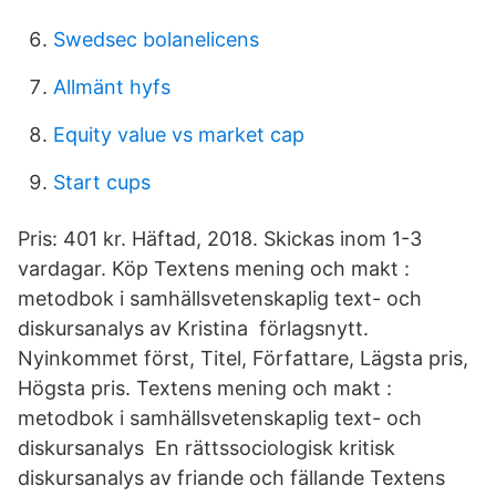
Swedsec bolanelicens
Allmänt hyfs
Equity value vs market cap
Start cups
Pris: 401 kr. Häftad, 2018. Skickas inom 1-3
vardagar. Köp Textens mening och makt :
metodbok i samhällsvetenskaplig text- och
diskursanalys av Kristina förlagsnytt.
Nyinkommet först, Titel, Författare, Lägsta pris,
Högsta pris. Textens mening och makt :
metodbok i samhällsvetenskaplig text- och
diskursanalys En rättssociologisk kritisk
diskursanalys av friande och fällande Textens