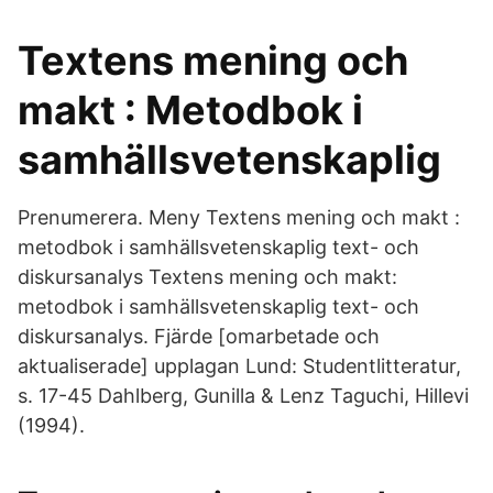
Textens mening och
makt : Metodbok i
samhällsvetenskaplig
Prenumerera. Meny Textens mening och makt :
metodbok i samhällsvetenskaplig text- och
diskursanalys Textens mening och makt:
metodbok i samhällsvetenskaplig text- och
diskursanalys. Fjärde [omarbetade och
aktualiserade] upplagan Lund: Studentlitteratur,
s. 17-45 Dahlberg, Gunilla & Lenz Taguchi, Hillevi
(1994).