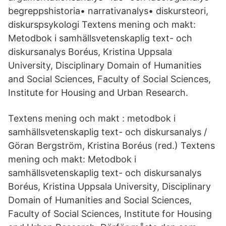
begreppshistoria• narrativanalys• diskursteori,
diskurspsykologi Textens mening och makt:
Metodbok i samhällsvetenskaplig text- och
diskursanalys Boréus, Kristina Uppsala
University, Disciplinary Domain of Humanities
and Social Sciences, Faculty of Social Sciences,
Institute for Housing and Urban Research.
Textens mening och makt : metodbok i
samhällsvetenskaplig text- och diskursanalys /
Göran Bergström, Kristina Boréus (red.) Textens
mening och makt: Metodbok i
samhällsvetenskaplig text- och diskursanalys
Boréus, Kristina Uppsala University, Disciplinary
Domain of Humanities and Social Sciences,
Faculty of Social Sciences, Institute for Housing