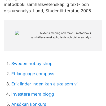
metodboki samhällsvetenskaplig text- och
diskursanalys. Lund, Studentlitteratur, 2005.
Sweden hobby shop
Ef language compass
Erik linder ingen kan älska som vi
Investera mera blogg
Ansökan konkurs