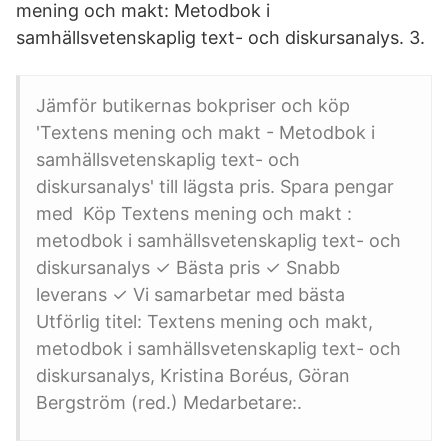
mening och makt: Metodbok i
samhällsvetenskaplig text- och diskursanalys. 3.
Jämför butikernas bokpriser och köp
'Textens mening och makt - Metodbok i
samhällsvetenskaplig text- och
diskursanalys' till lägsta pris. Spara pengar
med Köp Textens mening och makt :
metodbok i samhällsvetenskaplig text- och
diskursanalys ✓ Bästa pris ✓ Snabb
leverans ✓ Vi samarbetar med bästa
Utförlig titel: Textens mening och makt,
metodbok i samhällsvetenskaplig text- och
diskursanalys, Kristina Boréus, Göran
Bergström (red.) Medarbetare:.